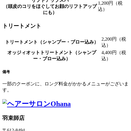
リフトアップスパ
1,200円（税
（頭皮のコリをほぐしてお顔のリフトアップ
込）
にも）
トリートメント
2,200円（税
トリートメント（シャンプー・ブロー込み）
込）
オッジィオットトリートメント（シャンプ
4,400円（税
ー・ブロー込み）
込）
備考
一部のクーポンに、ロング料金がかかるメニューがございま
す。
羽束師店
〒612-8494