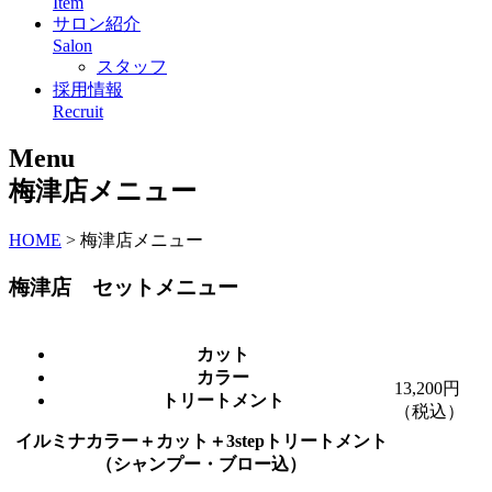
Item
サロン紹介
Salon
スタッフ
採用情報
Recruit
Menu
梅津店メニュー
HOME
>
梅津店メニュー
梅津店 セットメニュー
カット
カラー
13,200円
トリートメント
（税込）
イルミナカラー＋カット＋3stepトリートメント
（シャンプー・ブロー込）