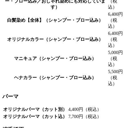
ー・ブロー込み／おしゃれ染めにも対応していま
（税
す）
込）
6,400円
白髪染め【全体】（シャンプー・ブロー込み）
（税
込）
6,400円
オリジナルカラー（シャンプー・ブロー込み）
（税
込）
5,000円
マニキュア（シャンプー・ブロー込み）
（税
込）
5,500円
ヘナカラー（シャンプー・ブロー込み）
（税
込）
パーマ
オリジナルパーマ（カット別）
4,400円（税込）
オリジナルパーマ（カット込）
7,700円（税込）