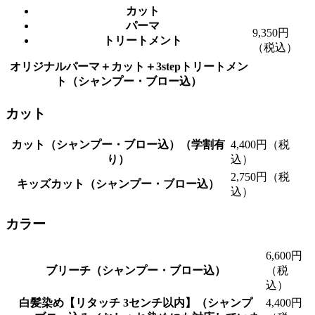
カット
パーマ
9,350円
トリートメント
（税込）
オリジナルパーマ＋カット＋3stepトリートメン
ト（シャンプー・ブロー込）
カット
カット（シャンプー・ブロー込）（学割有
4,400円（税
り）
込）
2,750円（税
キッズカット（シャンプー・ブロー込）
込）
カラー
6,600円
ブリーチ（シャンプー・ブロー込）
（税
込）
白髪染め【リタッチ 3センチ以内】（シャンプ
4,400円